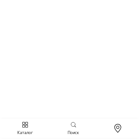
Каталог
Поиск